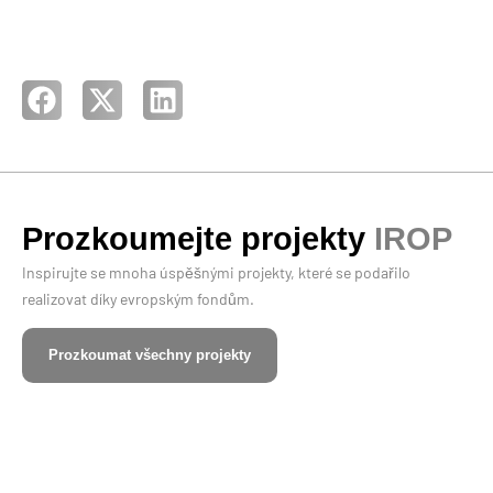
Prozkoumejte projekty
IROP
Inspirujte se mnoha úspěšnými projekty, které se podařilo
realizovat díky evropským fondům.
Prozkoumat všechny projekty