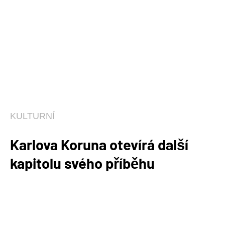
KULTURNÍ
Karlova Koruna otevírá další
kapitolu svého příběhu