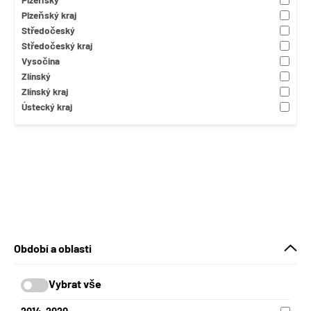
Plzeňský kraj
Středočeský
Středočeský kraj
Vysočina
Zlínský
Zlínský kraj
Ústecký kraj
Období a oblasti
Vybrat vše