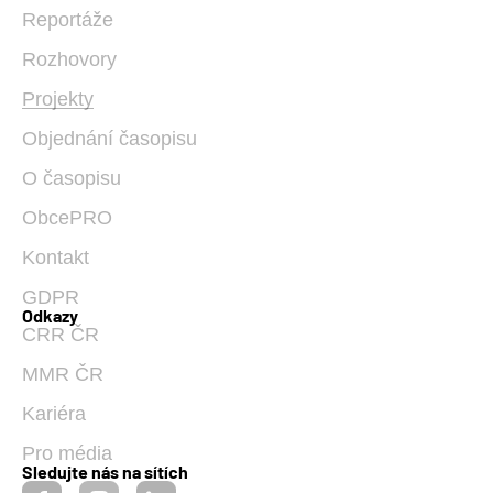
Reportáže
Rozhovory
Projekty
Objednání časopisu
O časopisu
ObcePRO
Kontakt
GDPR
Odkazy
CRR ČR
MMR ČR
Kariéra
Pro média
Sledujte nás na sítích