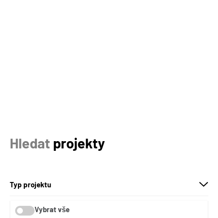
Hledat
projekty
Typ projektu
Kraj
Vybrat vše