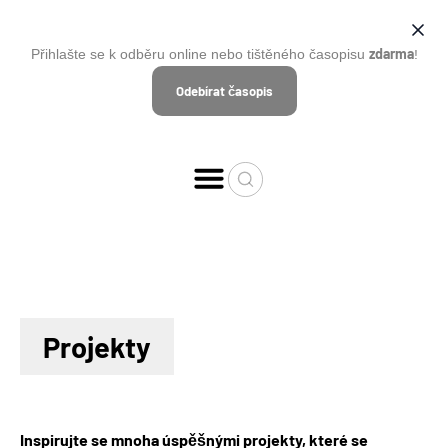
zdarma
Přihlašte se k odběru online nebo tištěného časopisu
!
Odebírat časopis
Projekty
Inspirujte se mnoha úspěšnými projekty, které se