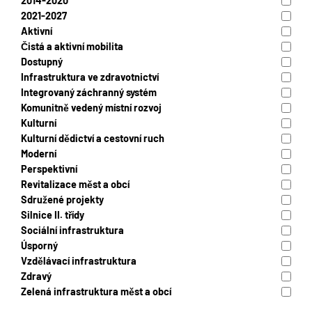
2014-2020
2021-2027
Aktivní
Čistá a aktivní mobilita
Dostupný
Infrastruktura ve zdravotnictví
Integrovaný záchranný systém
Komunitně vedený místní rozvoj
Kulturní
Kulturní dědictví a cestovní ruch
Moderní
Perspektivní
Revitalizace měst a obcí
Sdružené projekty
Silnice II. třídy
Sociální infrastruktura
Úsporný
Vzdělávací infrastruktura
Zdravý
Zelená infrastruktura měst a obcí