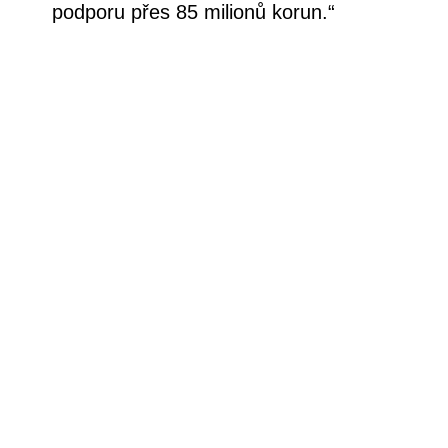
podporu přes 85 milionů korun.“