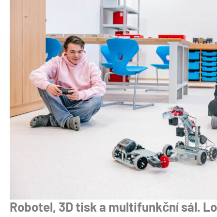
Robotel, 3D tisk a multifunkční sál. L