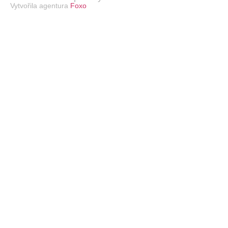
Vytvořila agentura
Foxo