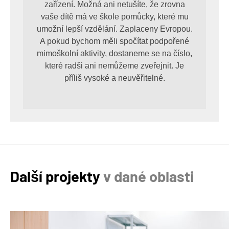
zařízení. Možná ani netušíte, že zrovna
vaše dítě má ve škole pomůcky, které mu
umožní lepší vzdělání. Zaplaceny Evropou.
A pokud bychom měli spočítat podpořené
mimoškolní aktivity, dostaneme se na číslo,
které radši ani nemůžeme zveřejnit. Je
příliš vysoké a neuvěřitelné.
Další projekty
v dané oblasti