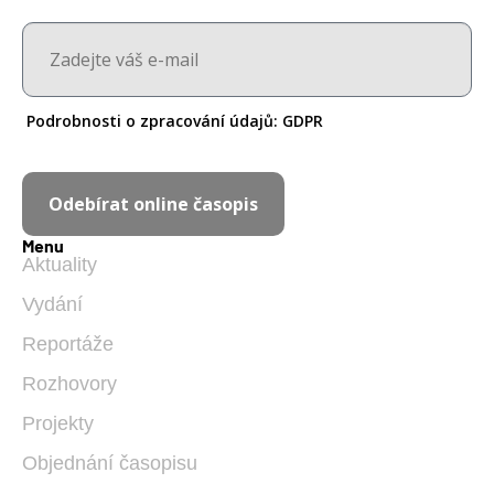
Podrobnosti o zpracování údajů:
GDPR
Odebírat online časopis
Menu
Aktuality
Vydání
Reportáže
Rozhovory
Projekty
Objednání časopisu