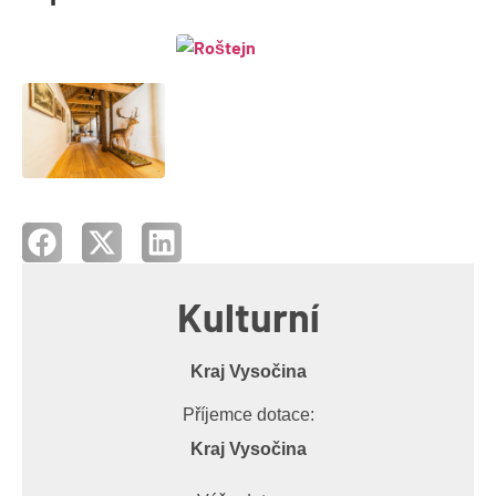
Kulturní
Kraj Vysočina
Příjemce dotace:
Kraj Vysočina