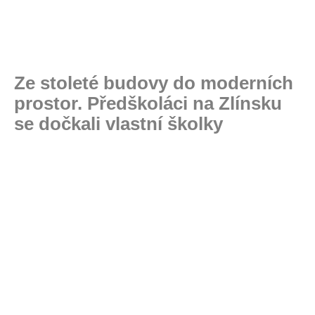
Ze stoleté budovy do moderních
prostor. Předškoláci na Zlínsku
se dočkali vlastní školky