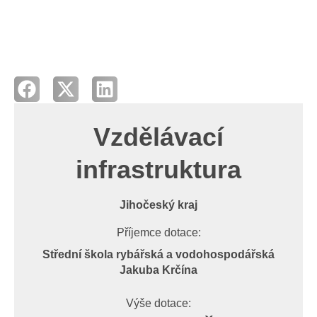
Vzdělávací
infrastruktura
Jihočeský kraj
Příjemce dotace:
Střední škola rybářská a vodohospodářská
Jakuba Krčína
Výše dotace: