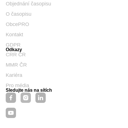
Objednání časopisu
O časopisu
ObcePRO
Kontakt
GDPR
Odkazy
CRR ČR
MMR ČR
Kariéra
Pro média
Sledujte nás na sítích