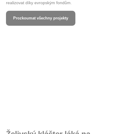
realizovat díky evropským fondům.
Prozkoumat všechny projekty